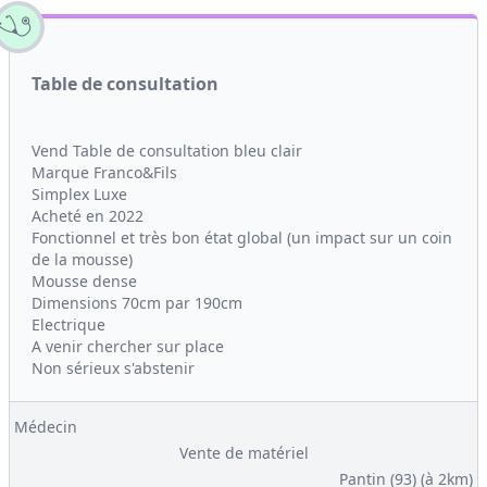
Table de consultation
Vend Table de consultation bleu clair
Marque Franco&Fils
Simplex Luxe
Acheté en 2022
Fonctionnel et très bon état global (un impact sur un coin
de la mousse)
Mousse dense
Dimensions 70cm par 190cm
Electrique
A venir chercher sur place
Non sérieux s'abstenir
Médecin
Vente de matériel
Pantin (93)
(à 2km)