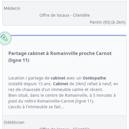
Médecin
Offre de locaux - Clientèle
Pantin (93)
(à 2km)
Partage cabinet à Romainville proche Carnot
(ligne 11)
Location / partage de
cabinet
avec un
Ostéopathe
installé depuis 15 ans.
Cabinet
de 24m2 refait à neuf, en
rez-de-chaussée d'un immeuble calme et récent.
Bien situé, dans le centre de Romainville, à 5 minutes à
pied du métro Romainville-Carnot (ligne 11).
L'accès à l'immeuble se fait...
Diététicien