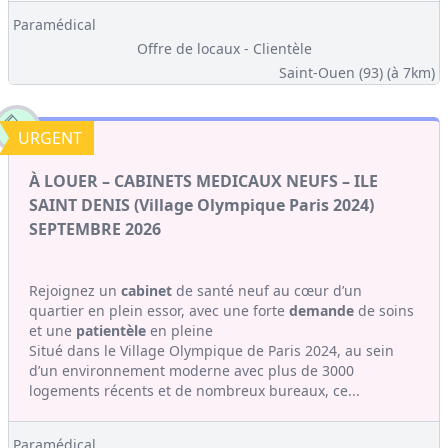
Paramédical
Offre de locaux - Clientèle
Saint-Ouen (93)
(à 7km)
URGENT
À LOUER – CABINETS MEDICAUX NEUFS – ILE
SAINT DENIS (Village Olympique Paris 2024)
SEPTEMBRE 2026
Rejoignez un
cabinet
de santé neuf au cœur d’un
quartier en plein essor, avec une forte
demande
de soins
et une
patientèle
en pleine
Situé dans le Village Olympique de Paris 2024, au sein
d’un environnement moderne avec plus de 3000
logements récents et de nombreux bureaux, ce...
Paramédical