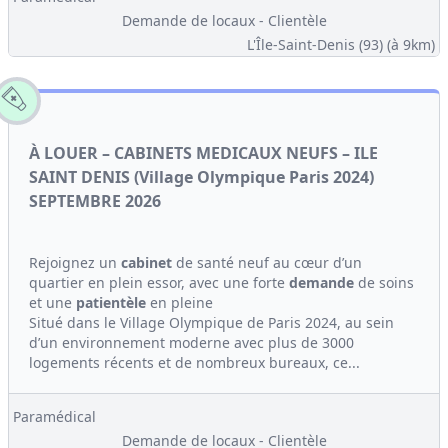
Demande de locaux - Clientèle
L'Île-Saint-Denis (93)
(à 9km)
À LOUER – CABINETS MEDICAUX NEUFS – ILE
SAINT DENIS (Village Olympique Paris 2024)
SEPTEMBRE 2026
Rejoignez un
cabinet
de santé neuf au cœur d’un
quartier en plein essor, avec une forte
demande
de soins
et une
patientèle
en pleine
Situé dans le Village Olympique de Paris 2024, au sein
d’un environnement moderne avec plus de 3000
logements récents et de nombreux bureaux, ce...
Paramédical
Demande de locaux - Clientèle