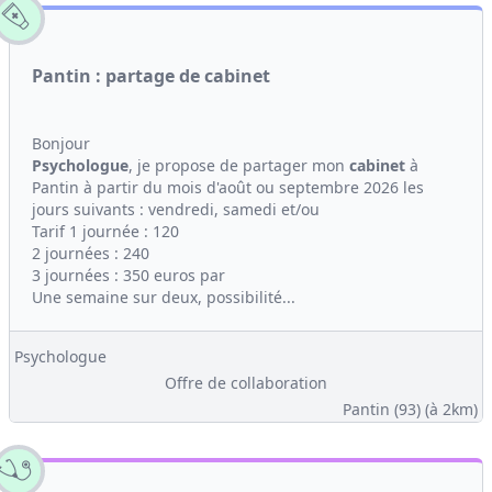
Pantin : partage de cabinet
Bonjour
Psychologue
, je propose de partager mon
cabinet
à
Pantin à partir du mois d'août ou septembre 2026 les
jours suivants : vendredi, samedi et/ou
Tarif 1 journée : 120
2 journées : 240
3 journées : 350 euros par
Une semaine sur deux, possibilité...
Psychologue
Offre de collaboration
Pantin (93)
(à 2km)