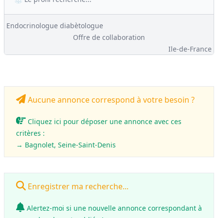
Endocrinologue diabètologue
Offre de collaboration
Ile-de-France
Aucune annonce correspond à votre besoin ?
Cliquez ici pour déposer une annonce avec ces
critères :
→ Bagnolet, Seine-Saint-Denis
Enregistrer ma recherche...
Alertez-moi si une nouvelle annonce correspondant à