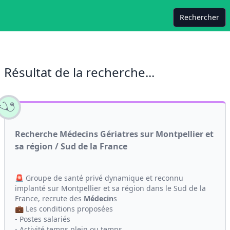
Rechercher
Résultat de la recherche...
Recherche Médecins Gériatres sur Montpellier et
sa région / Sud de la France
🚨 Groupe de santé privé dynamique et reconnu
implanté sur Montpellier et sa région dans le Sud de la
France, recrute des
Médecin
s
💼 Les conditions proposées
- Postes salariés
- Activité temps plein ou temps