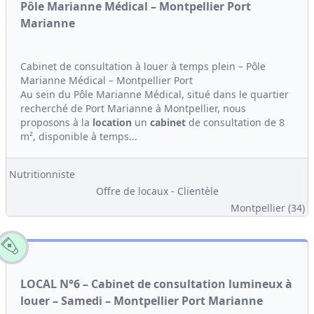
Pôle Marianne Médical – Montpellier Port
Marianne
Cabinet de consultation à louer à temps plein – Pôle
Marianne Médical – Montpellier Port
Au sein du Pôle Marianne Médical, situé dans le quartier
recherché de Port Marianne à Montpellier, nous
proposons à la
location
un
cabinet
de consultation de 8
m², disponible à temps...
Nutritionniste
Offre de locaux - Clientèle
Montpellier (34)
LOCAL N°6 – Cabinet de consultation lumineux à
louer – Samedi – Montpellier Port Marianne