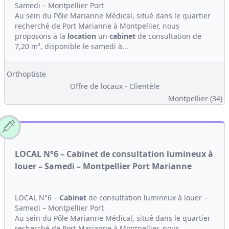
Samedi – Montpellier Port
Au sein du Pôle Marianne Médical, situé dans le quartier
recherché de Port Marianne à Montpellier, nous
proposons à la
location
un
cabinet
de consultation de
7,20 m², disponible le samedi à...
Orthoptiste
Offre de locaux - Clientèle
Montpellier (34)
LOCAL N°6 – Cabinet de consultation lumineux à
louer – Samedi – Montpellier Port Marianne
LOCAL N°6 –
Cabinet
de consultation lumineux à louer –
Samedi – Montpellier Port
Au sein du Pôle Marianne Médical, situé dans le quartier
recherché de Port Marianne à Montpellier, nous