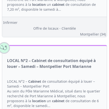
proposons à la
location
un
cabinet
de consultation de
7,20 m², disponible le samedi à...
Infirmier
Offre de locaux - Clientèle
Montpellier (34)
LOCAL N°2 – Cabinet de consultation équipé à
louer – Samedi – Montpellier Port Marianne
LOCAL N°2 –
Cabinet
de consultation équipé à louer –
Samedi – Montpellier Port
Au sein du Pôle Marianne Médical, situé dans le quartier
recherché de Port Marianne à Montpellier, nous
proposons à la
location
un
cabinet
de consultation de 6
m², disponible le samedi...