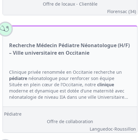
Offre de locaux - Clientèle
Florensac (34)
Recherche Médecin Pédiatre Néonatologue (H/F)
– Ville universitaire en Occitanie
Clinique privée renommée en Occitanie recherche un
pédiatre
néonatologue pour renforcer son équipe
Située en plein cœur de l’Occitanie, notre
clinique
moderne et dynamique est dotée d’une maternité avec
néonatalogie de niveau IIA dans une ville Universitaire...
Pédiatre
Offre de collaboration
Languedoc-Roussillon