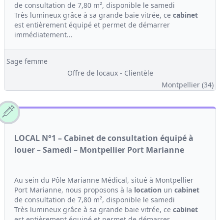
de consultation de 7,80 m², disponible le samedi
Très lumineux grâce à sa grande baie vitrée, ce
cabinet
est entièrement équipé et permet de démarrer
immédiatement...
Sage femme
Offre de locaux - Clientèle
Montpellier (34)
LOCAL N°1 – Cabinet de consultation équipé à
louer – Samedi – Montpellier Port Marianne
Au sein du Pôle Marianne Médical, situé à Montpellier
Port Marianne, nous proposons à la
location
un
cabinet
de consultation de 7,80 m², disponible le samedi
Très lumineux grâce à sa grande baie vitrée, ce
cabinet
est entièrement équipé et permet de démarrer