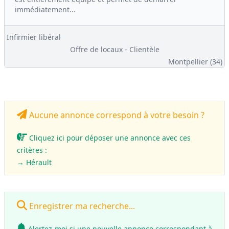
immédiatement...
Infirmier libéral
Offre de locaux - Clientèle
Montpellier (34)
Aucune annonce correspond à votre besoin ?
Cliquez ici pour déposer une annonce avec ces
critères :
→ Hérault
Enregistrer ma recherche...
Alertez-moi si une nouvelle annonce correspondant à