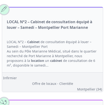
LOCAL N°2 – Cabinet de consultation équipé à
louer – Samedi – Montpellier Port Marianne
LOCAL N°2 –
Cabinet
de consultation équipé à louer –
Samedi – Montpellier Port
Au sein du Pôle Marianne Médical, situé dans le quartier
recherché de Port Marianne à Montpellier, nous
proposons à la
location
un
cabinet
de consultation de 6
m², disponible le samedi...
Infirmier
Offre de locaux - Clientèle
Montpellier (34)