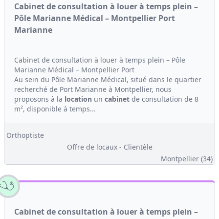
Cabinet de consultation à louer à temps plein –
Pôle Marianne Médical – Montpellier Port
Marianne
Cabinet de consultation à louer à temps plein – Pôle
Marianne Médical – Montpellier Port
Au sein du Pôle Marianne Médical, situé dans le quartier
recherché de Port Marianne à Montpellier, nous
proposons à la
location
un
cabinet
de consultation de 8
m², disponible à temps...
Orthoptiste
Offre de locaux - Clientèle
Montpellier (34)
Cabinet de consultation à louer à temps plein –