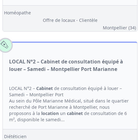
Homéopathe
Offre de locaux - Clientèle
Montpellier (34)
LOCAL N°2 – Cabinet de consultation équipé à
louer – Samedi – Montpellier Port Marianne
LOCAL N°2 –
Cabinet
de consultation équipé à louer –
Samedi – Montpellier Port
Au sein du Pôle Marianne Médical, situé dans le quartier
recherché de Port Marianne à Montpellier, nous
proposons à la
location
un
cabinet
de consultation de 6
m², disponible le samedi...
Diététicien