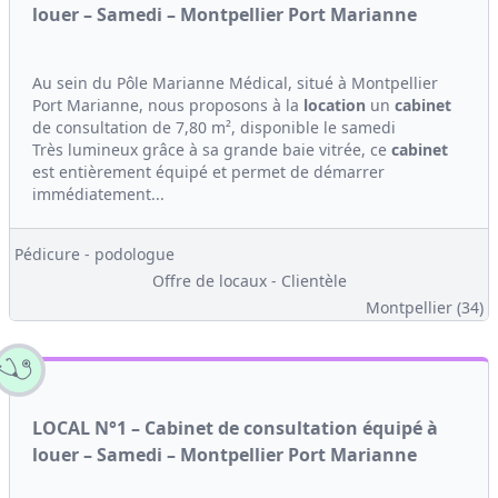
louer – Samedi – Montpellier Port Marianne
Au sein du Pôle Marianne Médical, situé à Montpellier
Port Marianne, nous proposons à la
location
un
cabinet
de consultation de 7,80 m², disponible le samedi
Très lumineux grâce à sa grande baie vitrée, ce
cabinet
est entièrement équipé et permet de démarrer
immédiatement...
Pédicure - podologue
Offre de locaux - Clientèle
Montpellier (34)
LOCAL N°1 – Cabinet de consultation équipé à
louer – Samedi – Montpellier Port Marianne