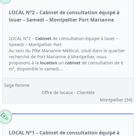
LOCAL N°2 – Cabinet de consultation équipé à
louer – Samedi – Montpellier Port Marianne
LOCAL N°2 –
Cabinet
de consultation équipé à louer –
Samedi – Montpellier Port
Au sein du Pôle Marianne Médical, situé dans le quartier
recherché de Port Marianne à Montpellier, nous
proposons à la
location
un
cabinet
de consultation de 6
m², disponible le samedi...
Sage femme
Offre de locaux - Clientèle
Montpellier (34)
LOCAL N°1 – Cabinet de consultation équipé à