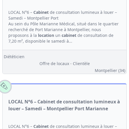
LOCAL N°6 –
Cabinet
de consultation lumineux à louer –
Samedi – Montpellier Port
Au sein du Pôle Marianne Médical, situé dans le quartier
recherché de Port Marianne à Montpellier, nous
proposons à la
location
un
cabinet
de consultation de
7,20 m², disponible le samedi à...
Diététicien
Offre de locaux - Clientèle
Montpellier (34)
LOCAL N°6 – Cabinet de consultation lumineux à
louer – Samedi – Montpellier Port Marianne
LOCAL N°6 –
Cabinet
de consultation lumineux à louer –