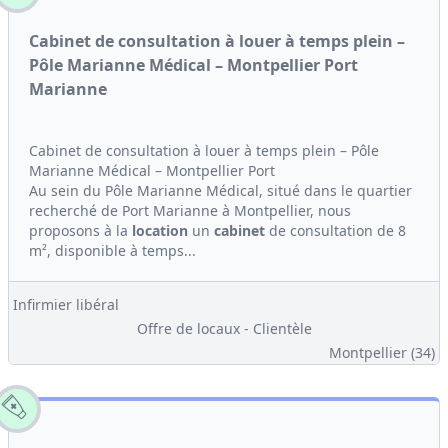
Cabinet de consultation à louer à temps plein –
Pôle Marianne Médical – Montpellier Port
Marianne
Cabinet de consultation à louer à temps plein – Pôle
Marianne Médical – Montpellier Port
Au sein du Pôle Marianne Médical, situé dans le quartier
recherché de Port Marianne à Montpellier, nous
proposons à la
location
un
cabinet
de consultation de 8
m², disponible à temps...
Infirmier libéral
Offre de locaux - Clientèle
Montpellier (34)