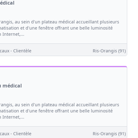
édical
angis, au sein d'un plateau médical accueillant plusieurs
atisation et d'une fenêtre offrant une belle luminosité
Internet,...
caux - Clientèle
Ris-Orangis (91)
u médical
angis, au sein d'un plateau médical accueillant plusieurs
atisation et d'une fenêtre offrant une belle luminosité
Internet,...
caux - Clientèle
Ris-Orangis (91)