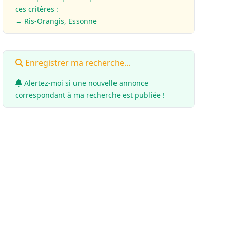
ces critères :
→ Ris-Orangis, Essonne
Enregistrer ma recherche...
Alertez-moi si une nouvelle annonce
correspondant à ma recherche est publiée !