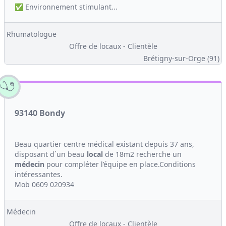
✅ Environnement stimulant...
Rhumatologue
Offre de locaux - Clientèle
Brétigny-sur-Orge (91)
93140 Bondy
Beau quartier centre médical existant depuis 37 ans,
disposant d´un beau
local
de 18m2 recherche un
médecin
pour compléter l’équipe en place.Conditions
intéressantes.
Mob 0609 020934
Médecin
Offre de locaux - Clientèle