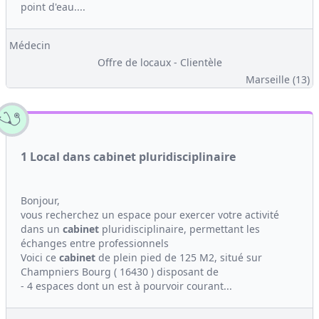
point d'eau....
Médecin
Offre de locaux - Clientèle
Marseille (13)
1 Local dans cabinet pluridisciplinaire
Bonjour,
vous recherchez un espace pour exercer votre activité
dans un
cabinet
pluridisciplinaire, permettant les
échanges entre professionnels
Voici ce
cabinet
de plein pied de 125 M2, situé sur
Champniers Bourg ( 16430 ) disposant de
- 4 espaces dont un est à pourvoir courant...