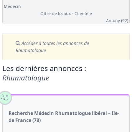
Médecin
Offre de locaux - Clientèle
Antony (92)
Accéder à toutes les annonces
de
Rhumatologue
Les dernières annonces :
Rhumatologue
Recherche Médecin Rhumatologue libéral – Ile-
de France (78)