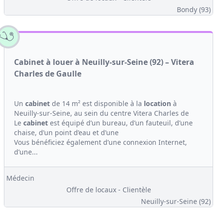
Bondy (93)
Cabinet à louer à Neuilly-sur-Seine (92) – Vitera
Charles de Gaulle
Un
cabinet
de 14 m² est disponible à la
location
à
Neuilly-sur-Seine, au sein du centre Vitera Charles de
Le
cabinet
est équipé d’un bureau, d’un fauteuil, d’une
chaise, d’un point d’eau et d’une
Vous bénéficiez également d’une connexion Internet,
d’une...
Médecin
Offre de locaux - Clientèle
Neuilly-sur-Seine (92)