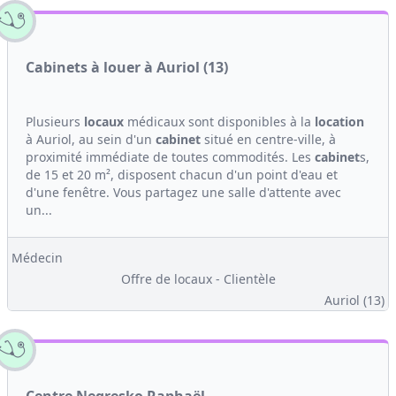
Cabinets à louer à Auriol (13)
Plusieurs
locaux
médicaux sont disponibles à la
location
à Auriol, au sein d'un
cabinet
situé en centre-ville, à
proximité immédiate de toutes commodités. Les
cabinet
s,
de 15 et 20 m², disposent chacun d'un point d'eau et
d'une fenêtre. Vous partagez une salle d'attente avec
un...
Médecin
Offre de locaux - Clientèle
Auriol (13)