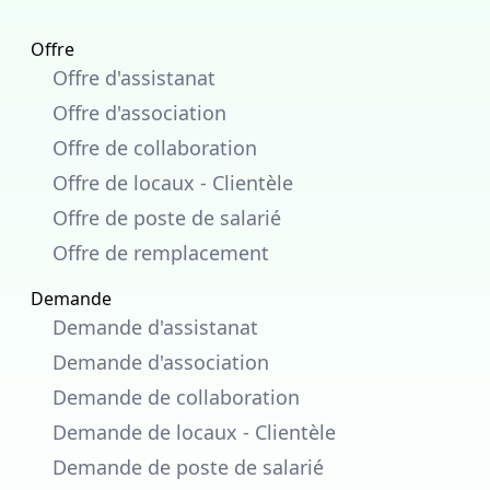
Offre
Offre d'assistanat
Offre d'association
Offre de collaboration
Offre de locaux - Clientèle
Offre de poste de salarié
Offre de remplacement
Demande
Demande d'assistanat
Demande d'association
Demande de collaboration
Demande de locaux - Clientèle
Demande de poste de salarié