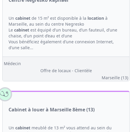
Centre Negresko Raphaël
Un
cabinet
de 15 m² est disponible à la
location
à
Marseille, au sein du centre Negresko
Le
cabinet
est équipé d’un bureau, d’un fauteuil, d’une
chaise, d’un point d’eau et d’une
Vous bénéficiez également d’une connexion Internet,
d’une salle...
Médecin
Offre de locaux - Clientèle
Marseille (13)
Cabinet à louer à Marseille 8ème (13)
Un
cabinet
meublé de 13 m² vous attend au sein du