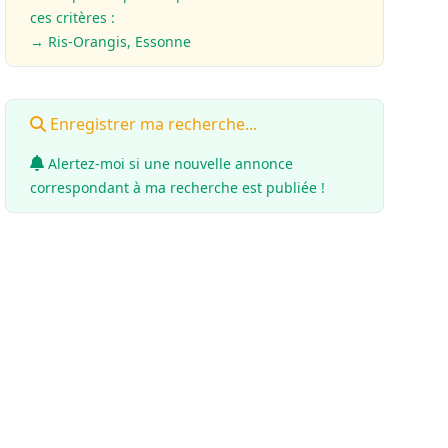
ces critères :
→ Ris-Orangis, Essonne
Enregistrer ma recherche...
Alertez-moi si une nouvelle annonce
correspondant à ma recherche est publiée !