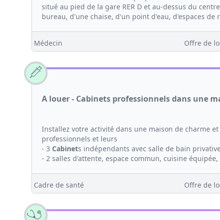
situé au pied de la gare RER D et au-dessus du cent
bureau, d'une chaise, d'un point d'eau, d'espaces de 
Médecin
Offre de lo
A louer - Cabinets professionnels dans une m
Installez votre activité dans une maison de charme et
professionnels et leurs
- 3
Cabinet
s indépendants avec salle de bain privative
- 2 salles d'attente, espace commun, cuisine équipée, b
Cadre de santé
Offre de lo