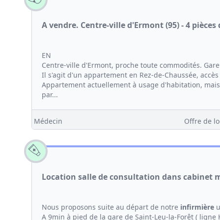
A vendre. Centre-ville d'Ermont (95) - 4 pièces
EN
Centre-ville d'Ermont, proche toute commodités. Gare 
Il s'agit d'un appartement en Rez-de-Chaussée, accès
Appartement actuellement à usage d'habitation, mais
par...
Médecin
Offre de lo
Location salle de consultation dans cabinet 
Nous proposons suite au départ de notre
infirmière
u
A 9min à pied de la gare de Saint-Leu-la-Forêt ( ligne