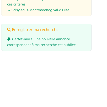
ces critères :
→ Soisy-sous-Montmorency, Val-d'Oise
Enregistrer ma recherche...
Alertez-moi si une nouvelle annonce
correspondant à ma recherche est publiée !