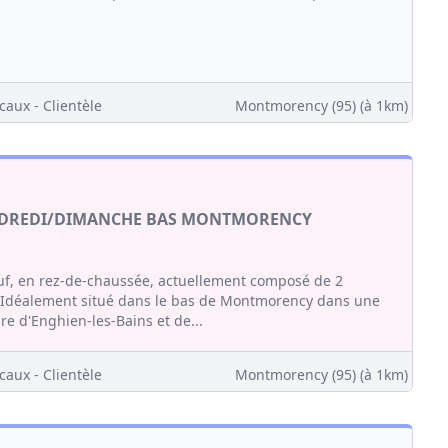
caux - Clientèle
Montmorency (95)
(à 1km)
ENDREDI/DIMANCHE BAS MONTMORENCY
uf, en rez-de-chaussée, actuellement composé de 2
 Idéalement situé dans le bas de Montmorency dans une
re d'Enghien-les-Bains et de...
caux - Clientèle
Montmorency (95)
(à 1km)