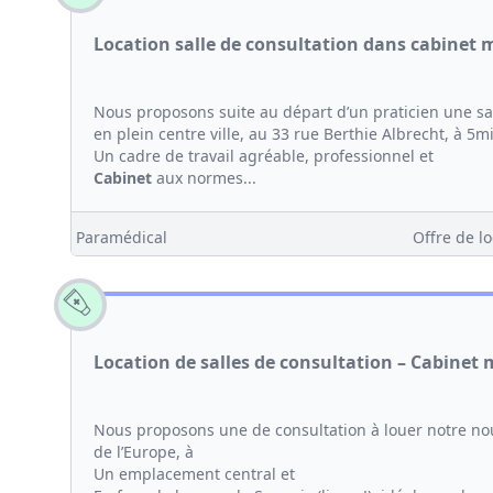
Location salle de consultation dans cabinet 
Nous proposons suite au départ d’un praticien une sa
en plein centre ville, au 33 rue Berthie Albrecht, à 5m
Un cadre de travail agréable, professionnel et
Cabinet
aux normes...
Paramédical
Offre de lo
Location de salles de consultation – Cabinet
Nous proposons une de consultation à louer notre n
de l’Europe, à
Un emplacement central et