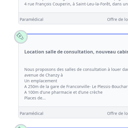
4 rue François Couperin, à Saint-Leu-la-Forêt, dans un
Paramédical
Offre de lo
Location salle de consultation, nouveau cabi
Nous proposons des salles de consultation à louer d
avenue de Chanzy à
Un emplacement
A 250m de la gare de Franconville- Le Plessis-Bouchar
A 100m d’une pharmacie et d’une crèche
Places de...
Paramédical
Offre de lo