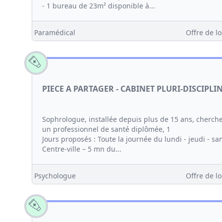
- 1 bureau de 23m² disponible à...
Paramédical
Offre de lo
PIECE A PARTAGER - CABINET PLURI-DISCIPLI
Sophrologue, installée depuis plus de 15 ans, cherch
un professionnel de santé diplômée, 1
Jours proposés : Toute la journée du lundi - jeudi - s
Centre-ville – 5 mn du...
Psychologue
Offre de lo