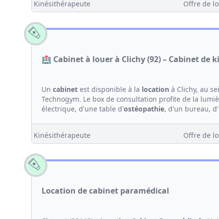
Kinésithérapeute
Offre de lo
🏥 Cabinet à louer à Clichy (92) – Cabinet de 
Un
cabinet
est disponible à la
location
à Clichy, au s
Technogym. Le box de consultation profite de la lumi
électrique, d'une table d'
ostéopathie
, d'un bureau, d'
Kinésithérapeute
Offre de lo
Location de cabinet paramédical