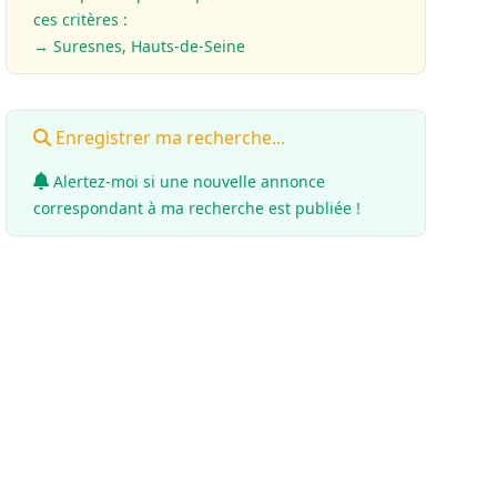
ces critères :
→ Suresnes, Hauts-de-Seine
Enregistrer ma recherche...
Alertez-moi si une nouvelle annonce
correspondant à ma recherche est publiée !