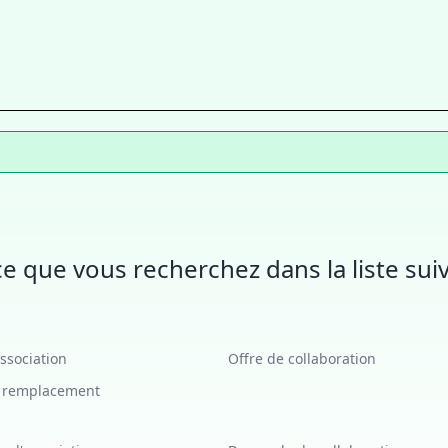
e que vous recherchez dans la liste suiv
association
Offre de collaboration
e remplacement