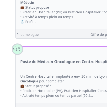
Médecin
💼 Statut proposé
• Praticien Hospitalier (PH) ou Praticien Hospitalier Co
• Activité à temps plein ou temps
🥼 Profil...
Pneumologue
Offre de p
Poste de Médecin Oncologue en Centre Hospita
Un Centre Hospitalier implanté à env. 30 min. de Ly
Oncologue
pour compléter
💼 Statut proposé :
• Praticien Hospitalier (PH), Praticien Hospitalier Contr
• Activité temps plein ou temps partiel (50 à...