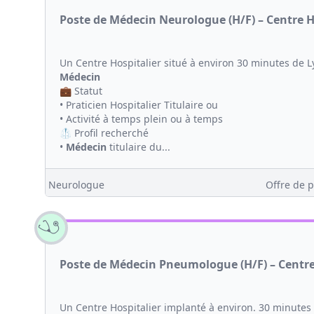
Poste de Médecin Neurologue (H/F) – Centre H
Un Centre Hospitalier situé à environ 30 minutes de 
Médecin
💼 Statut
• Praticien Hospitalier Titulaire ou
• Activité à temps plein ou à temps
🥼 Profil recherché
•
Médecin
titulaire du...
Neurologue
Offre de p
Poste de Médecin Pneumologue (H/F) – Centre 
Un Centre Hospitalier implanté à environ. 30 minute