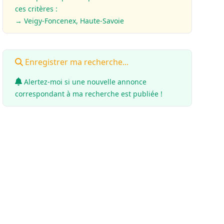
ces critères :
→ Veigy-Foncenex, Haute-Savoie
Enregistrer ma recherche...
Alertez-moi si une nouvelle annonce
correspondant à ma recherche est publiée !