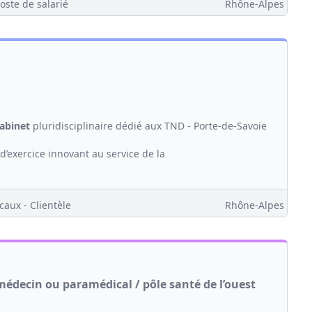
oste de salarié
Rhône-Alpes
abinet
pluridisciplinaire dédié aux TND - Porte-de-Savoie
d’exercice innovant au service de la
caux - Clientèle
Rhône-Alpes
édecin ou paramédical / pôle santé de l’ouest