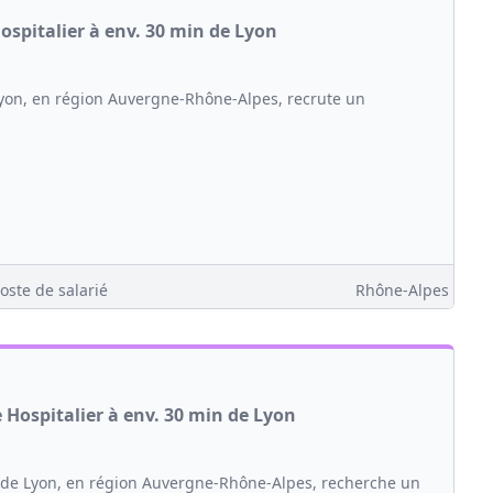
ospitalier à env. 30 min de Lyon
Lyon, en région Auvergne-Rhône-Alpes, recrute un
oste de salarié
Rhône-Alpes
Hospitalier à env. 30 min de Lyon
s de Lyon, en région Auvergne-Rhône-Alpes, recherche un