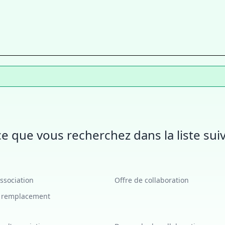
e que vous recherchez dans la liste suiv
association
Offre de collaboration
e remplacement