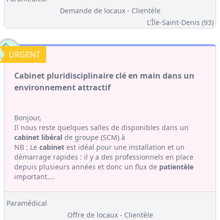
Demande de locaux - Clientèle
L'Île-Saint-Denis (93)
URGENT
Cabinet pluridisciplinaire clé en main dans un
environnement attractif
Bonjour,
Il nous reste quelques salles de disponibles dans un
cabinet
libéral
de groupe (SCM) à
NB : Le
cabinet
est idéal pour une installation et un
démarrage rapides : il y a des professionnels en place
depuis plusieurs années et donc un flux de
patientèle
important....
Paramédical
Offre de locaux - Clientèle