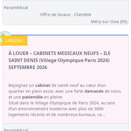
Paramédical
Offre de locaux - Clientèle
Méry-sur-Oise (95)
URGENT
À LOUER – CABINETS MEDICAUX NEUFS – ILE
SAINT DENIS (Village Olympique Paris 2024)
SEPTEMBRE 2026
Rejoignez un
cabinet
de santé neuf au cœur d’un
quartier en plein essor, avec une forte
demande
de soins
et une
patientèle
en pleine
Situé dans le Village Olympique de Paris 2024, au sein
d’un environnement moderne avec plus de 3000
logements récents et de nombreux bureaux, ce...
Paramédical