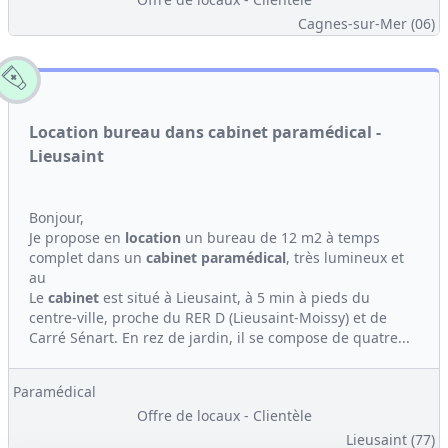
Cagnes-sur-Mer (06)
Location bureau dans cabinet paramédical -
Lieusaint
Bonjour,
Je propose en
location
un bureau de 12 m2 à temps
complet dans un
cabinet
paramédical
, très lumineux et
au
Le
cabinet
est situé à Lieusaint, à 5 min à pieds du
centre-ville, proche du RER D (Lieusaint-Moissy) et de
Carré Sénart. En rez de jardin, il se compose de quatre...
Paramédical
Offre de locaux - Clientèle
Lieusaint (77)