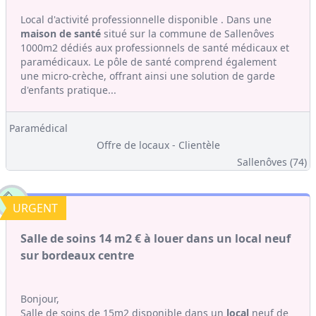
Local d'activité professionnelle disponible . Dans une
maison de santé
situé sur la commune de Sallenôves
1000m2 dédiés aux professionnels de santé médicaux et
paramédicaux. Le pôle de santé comprend également
une micro-crèche, offrant ainsi une solution de garde
d'enfants pratique...
Paramédical
Offre de locaux - Clientèle
Sallenôves (74)
URGENT
Salle de soins 14 m2 € à louer dans un local neuf
sur bordeaux centre
Bonjour,
Salle de soins de 15m2 disponible dans un
local
neuf de