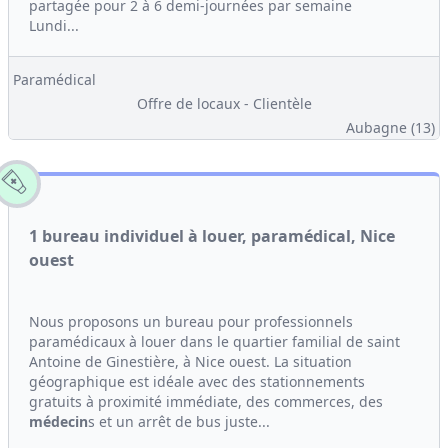
partagée pour 2 à 6 demi-journées par semaine
Lundi...
Paramédical
Offre de locaux - Clientèle
Aubagne (13)
1 bureau individuel à louer, paramédical, Nice
ouest
Nous proposons un bureau pour professionnels
paramédicaux à louer dans le quartier familial de saint
Antoine de Ginestière, à Nice ouest. La situation
géographique est idéale avec des stationnements
gratuits à proximité immédiate, des commerces, des
médecin
s et un arrêt de bus juste...