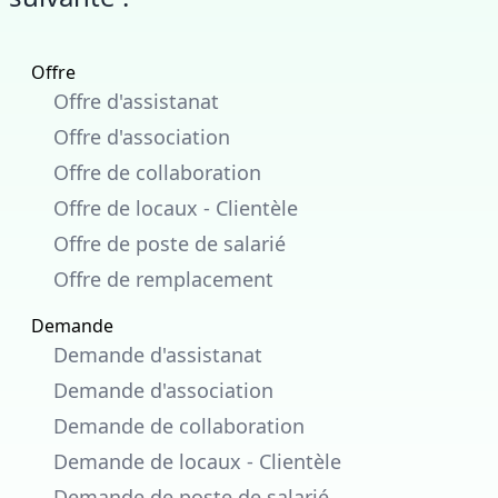
Offre
Offre d'assistanat
Offre d'association
Offre de collaboration
Offre de locaux - Clientèle
Offre de poste de salarié
Offre de remplacement
Demande
Demande d'assistanat
Demande d'association
Demande de collaboration
Demande de locaux - Clientèle
Demande de poste de salarié