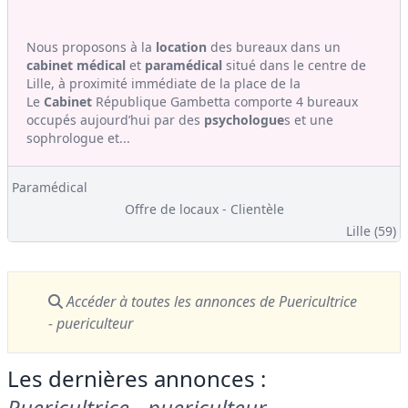
Nous proposons à la
location
des bureaux dans un
cabinet médical
et
paramédical
situé dans le centre de
Lille, à proximité immédiate de la place de la
Le
Cabinet
République Gambetta comporte 4 bureaux
occupés aujourd’hui par des
psychologue
s et une
sophrologue et...
Paramédical
Offre de locaux - Clientèle
Lille (59)
Accéder à toutes les annonces
de Puericultrice
- puericulteur
Les dernières annonces :
Puericultrice - puericulteur