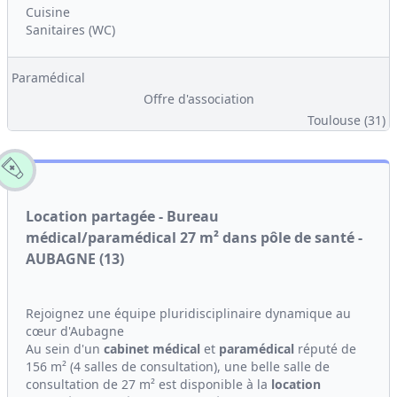
Cuisine
Sanitaires (WC)
Paramédical
Offre d'association
Toulouse (31)
Location partagée - Bureau
médical/paramédical 27 m² dans pôle de santé -
AUBAGNE (13)
Rejoignez une équipe pluridisciplinaire dynamique au
cœur d'Aubagne
Au sein d'un
cabinet médical
et
paramédical
réputé de
156 m² (4 salles de consultation), une belle salle de
consultation de 27 m² est disponible à la
location