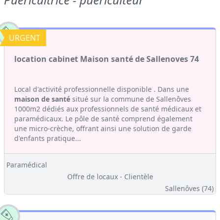
URGENT
location cabinet Maison santé de Sallenoves 74
Local d'activité professionnelle disponible . Dans une
maison de santé
situé sur la commune de Sallenôves
1000m2 dédiés aux professionnels de santé médicaux et
paramédicaux. Le pôle de santé comprend également
une micro-crèche, offrant ainsi une solution de garde
d'enfants pratique...
Paramédical
Offre de locaux - Clientèle
Sallenôves (74)