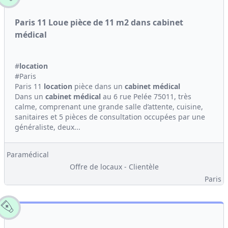
Paris 11 Loue pièce de 11 m2 dans cabinet
médical
#
location
#Paris
Paris 11
location
pièce dans un
cabinet médical
Dans un
cabinet médical
au 6 rue Pelée 75011, très
calme, comprenant une grande salle d’attente, cuisine,
sanitaires et 5 pièces de consultation occupées par une
généraliste, deux...
Paramédical
Offre de locaux - Clientèle
Paris