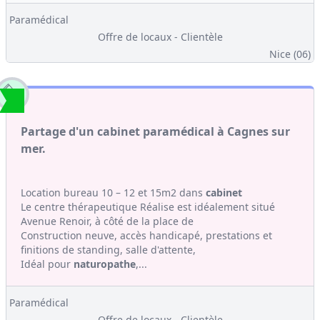
Paramédical
Offre de locaux - Clientèle
Nice (06)
Partage d'un cabinet paramédical à Cagnes sur
mer.
Location bureau 10 – 12 et 15m2 dans
cabinet
Le centre thérapeutique Réalise est idéalement situé
Avenue Renoir, à côté de la place de
Construction neuve, accès handicapé, prestations et
finitions de standing, salle d'attente,
Idéal pour
naturopathe
,...
Paramédical
Offre de locaux - Clientèle