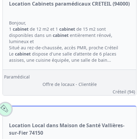
Location Cabinets paramédicaux CRETEIL (94000)
Bonjour,
1
cabinet
de 12 m2 et 1
cabinet
de 15 m2 sont
disponibles dans un
cabinet
entièrement rénové,
lumineux et
Situé au rez-de-chaussée, accès PMR, proche Créteil
Le
cabinet
dispose d'une salle d'attente de 6 places
assises, une cuisine équipée, une salle de bain...
Paramédical
Offre de locaux - Clientèle
Créteil (94)
Location Local dans Maison de Santé Vallières-
sur-Fier 74150