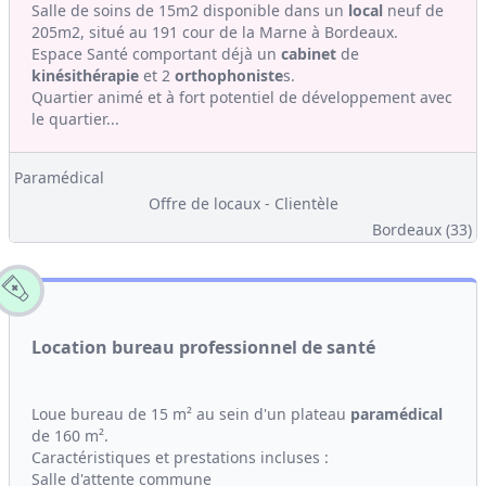
Salle de soins de 15m2 disponible dans un
local
neuf de
205m2, situé au 191 cour de la Marne à Bordeaux.
Espace Santé comportant déjà un
cabinet
de
kinésithérapie
et 2
orthophoniste
s.
Quartier animé et à fort potentiel de développement avec
le quartier...
Paramédical
Offre de locaux - Clientèle
Bordeaux (33)
Location bureau professionnel de santé
Loue bureau de 15 m² au sein d'un plateau
paramédical
de 160 m².
Caractéristiques et prestations incluses :
Salle d'attente commune