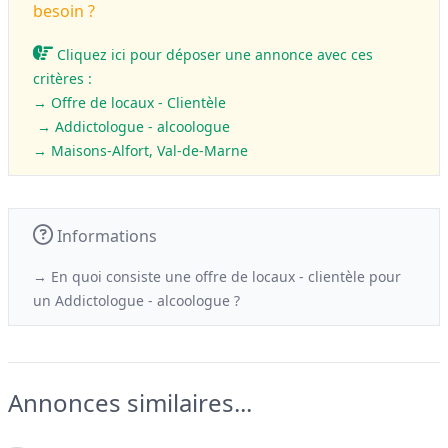
besoin ?
Cliquez ici pour déposer une annonce avec ces
critères :
→ Offre de locaux - Clientèle
→ Addictologue - alcoologue
→ Maisons-Alfort, Val-de-Marne
Informations
→ En quoi consiste une offre de locaux - clientèle
pour
un
Addictologue - alcoologue ?
Annonces similaires...