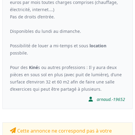
euros par mois toutes charges comprises (chauffage,
électricité, internet.…)
Pas de droits d’entrée.
Disponibles du lundi au dimanche.
Possibilité de louer a mi-temps et sous
location
possbile.
Pour des
Kiné
s ou autres professions : Il y aura deux
pièces en sous sol en plus (avec puit de lumière), d’une
surface d’environ 32 et 60 m2 afin de faire une salle
d’exercices qui peut être partagé à plusieurs.
arnaud.-19652
Cette annonce ne correspond pas à votre