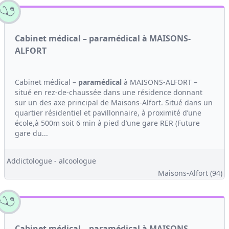
Cabinet médical – paramédical à MAISONS-
ALFORT
Cabinet médical –
paramédical
à MAISONS-ALFORT –
situé en rez-de-chaussée dans une résidence donnant
sur un des axe principal de Maisons-Alfort. Situé dans un
quartier résidentiel et pavillonnaire, à proximité d’une
école,à 500m soit 6 min à pied d’une gare RER (Future
gare du...
Addictologue - alcoologue
Maisons-Alfort (94)
Cabinet médical – paramédical à MAISONS-