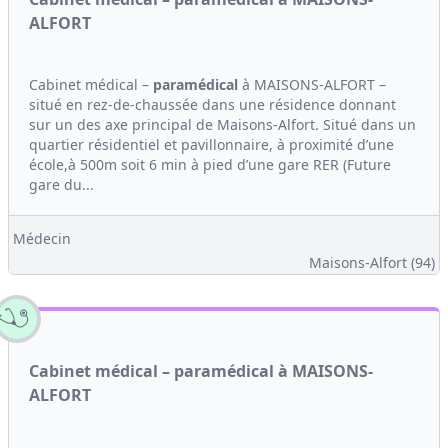
ALFORT
Cabinet médical –
paramédical
à MAISONS-ALFORT –
situé en rez-de-chaussée dans une résidence donnant
sur un des axe principal de Maisons-Alfort. Situé dans un
quartier résidentiel et pavillonnaire, à proximité d’une
école,à 500m soit 6 min à pied d’une gare RER (Future
gare du...
Médecin
Maisons-Alfort (94)
Cabinet médical – paramédical à MAISONS-
ALFORT