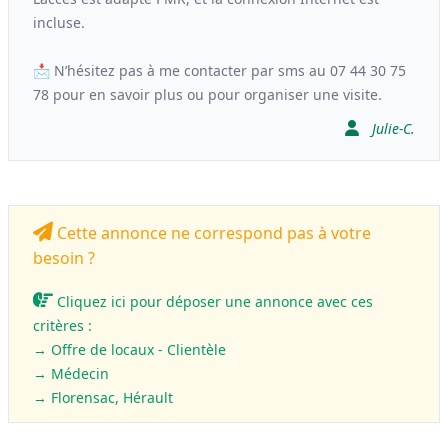
incluse.
📩 N’hésitez pas à me contacter par sms au 07 44 30 75
78 pour en savoir plus ou pour organiser une visite.
Julie-C.
Cette annonce ne correspond pas à votre
besoin ?
Cliquez ici pour déposer une annonce avec ces
critères :
→ Offre de locaux - Clientèle
→
Médecin
→ Florensac, Hérault