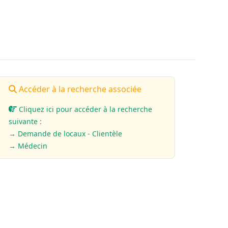
Accéder à la recherche associée
Cliquez ici pour accéder à la recherche
suivante :
→ Demande de locaux - Clientèle
→ Médecin