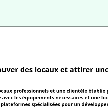
uver des locaux et attirer une
aux professionnels et une clientèle établie 
 avec les équipements nécessaires et une loc
 plateformes spécialisées pour un développe