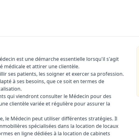
decin est une démarche essentielle lorsqu'il s'agit
 médicale et attirer une clientèle.
llir ses patients, les soigner et exercer sa profession.
apté à ses besoins, que ce soit en termes de
alisation.
ients qui viendront consulter le Médecin pour des
 une clientèle variée et régulière pour assurer la
, le Médecin peut utiliser différentes stratégies. Il
mobilières spécialisées dans la location de locaux
rmes en ligne dédiées à la location de cabinets