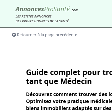
Annonces
Pro
Santé
.com
LES PETITES ANNONCES
DES PROFESSIONNELS DE LA SANTÉ
Retourner à la page précédente
Guide complet pour tro
tant que Médecin
Découvrez comment trouver des loc
Optimisez votre pratique médicale
biens immobiliers adaptés sur des