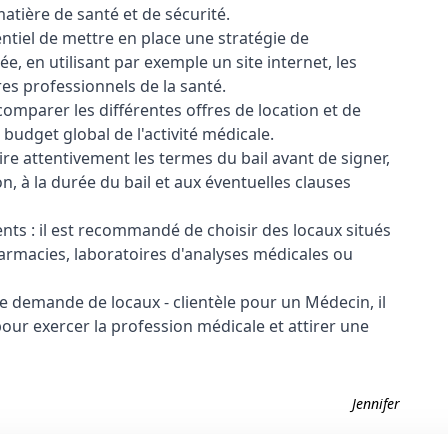
atière de santé et de sécurité.
sentiel de mettre en place une stratégie de
e, en utilisant par exemple un site internet, les
es professionnels de la santé.
omparer les différentes offres de location et de
budget global de l'activité médicale.
lire attentivement les termes du bail avant de signer,
n, à la durée du bail et aux éventuelles clauses
ents : il est recommandé de choisir des locaux situés
harmacies, laboratoires d'analyses médicales ou
ne demande de locaux - clientèle pour un Médecin, il
our exercer la profession médicale et attirer une
Jennifer