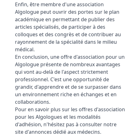
Enfin, être membre d'une association
Algologue peut ouvrir des portes sur le plan
académique en permettant de publier des
articles spécialisés, de participer à des
colloques et des congrès et de contribuer au
rayonnement de la spécialité dans le milieu
médical.
En conclusion, une offre d'association pour un
Algologue présente de nombreux avantages
qui vont au-delà de l'aspect strictement
professionnel. C'est une opportunité de
grandir, d'apprendre et de se surpasser dans
un environnement riche en échanges et en
collaborations.
Pour en savoir plus sur les offres d'association
pour les Algologues et les modalités
d'adhésion, n'hésitez pas à consulter notre
site d'annonces dédié aux médecins.