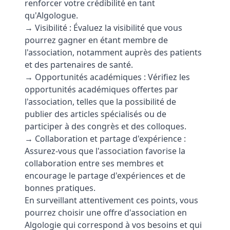
renforcer votre crédibilité en tant
qu'Algologue.
→ Visibilité : Évaluez la visibilité que vous
pourrez gagner en étant membre de
l'association, notamment auprès des patients
et des partenaires de santé.
→ Opportunités académiques : Vérifiez les
opportunités académiques offertes par
l'association, telles que la possibilité de
publier des articles spécialisés ou de
participer à des congrès et des colloques.
→ Collaboration et partage d'expérience :
Assurez-vous que l'association favorise la
collaboration entre ses membres et
encourage le partage d'expériences et de
bonnes pratiques.
En surveillant attentivement ces points, vous
pourrez choisir une offre d'association en
Algologie qui correspond à vos besoins et qui