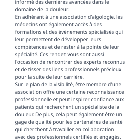
informé des dernières avancées dans le
domaine de la douleur.
En adhérant à une association d'algologie, les
médecins ont également accès à des
formations et des événements spécialisés qui
leur permettent de développer leurs
compétences et de rester à la pointe de leur
spécialité. Ces rendez-vous sont aussi
l'occasion de rencontrer des experts reconnus
et de tisser des liens professionnels précieux
pour la suite de leur carrière.
Sur le plan de la visibilité, être membre d'une
association offre une certaine reconnaissance
professionnelle et peut inspirer confiance aux
patients qui recherchent un spécialiste de la
douleur. De plus, cela peut également être un
gage de qualité pour les partenaires de santé
qui cherchent à travailler en collaboration
avec des professionnels certifiés et engagés.