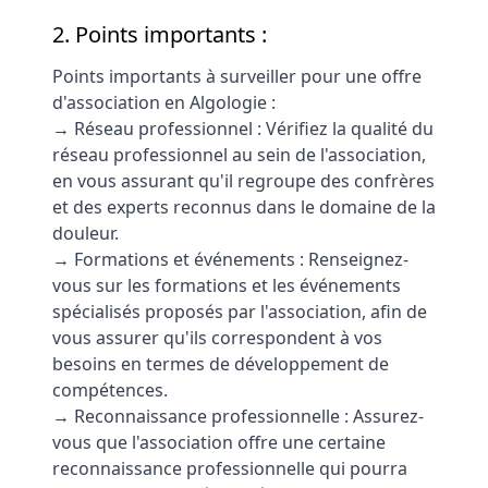
2. Points importants :
Points importants à surveiller pour une offre
d'association en Algologie :
→ Réseau professionnel : Vérifiez la qualité du
réseau professionnel au sein de l'association,
en vous assurant qu'il regroupe des confrères
et des experts reconnus dans le domaine de la
douleur.
→ Formations et événements : Renseignez-
vous sur les formations et les événements
spécialisés proposés par l'association, afin de
vous assurer qu'ils correspondent à vos
besoins en termes de développement de
compétences.
→ Reconnaissance professionnelle : Assurez-
vous que l'association offre une certaine
reconnaissance professionnelle qui pourra