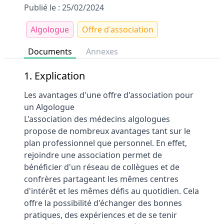
Publié le : 25/02/2024
Algologue
Offre d'association
Documents
Annexes
1. Explication
Les avantages d'une offre d'association pour
un Algologue
L'association des médecins algologues
propose de nombreux avantages tant sur le
plan professionnel que personnel. En effet,
rejoindre une association permet de
bénéficier d'un réseau de collègues et de
confrères partageant les mêmes centres
d'intérêt et les mêmes défis au quotidien. Cela
offre la possibilité d'échanger des bonnes
pratiques, des expériences et de se tenir