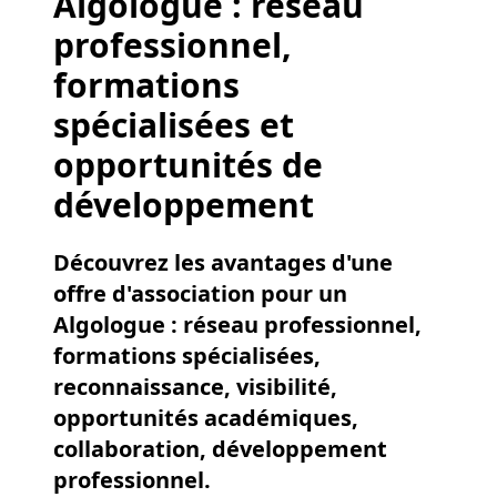
Algologue : réseau
professionnel,
formations
spécialisées et
opportunités de
développement
Découvrez les avantages d'une
offre d'association pour un
Algologue : réseau professionnel,
formations spécialisées,
reconnaissance, visibilité,
opportunités académiques,
collaboration, développement
professionnel.