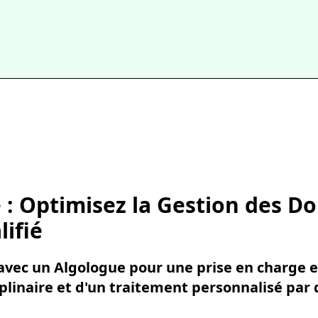
 : Optimisez la Gestion des D
ifié
 avec un Algologue pour une prise en charge 
plinaire et d'un traitement personnalisé par 