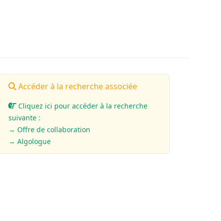
Accéder à la recherche associée
Cliquez ici pour accéder à la recherche
suivante :
→ Offre de collaboration
→ Algologue