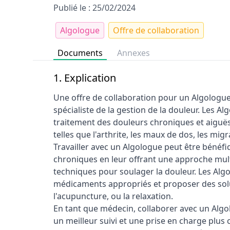
Publié le : 25/02/2024
Algologue
Offre de collaboration
Documents
Annexes
1. Explication
Une offre de collaboration pour un Algologue
spécialiste de la gestion de la douleur. Les A
traitement des douleurs chroniques et aiguës
telles que l'arthrite, les maux de dos, les migr
Travailler avec un Algologue peut être bénéfi
chroniques en leur offrant une approche mult
techniques pour soulager la douleur. Les Al
médicaments appropriés et proposer des solu
l'acupuncture, ou la relaxation.
En tant que médecin, collaborer avec un Algo
un meilleur suivi et une prise en charge plus