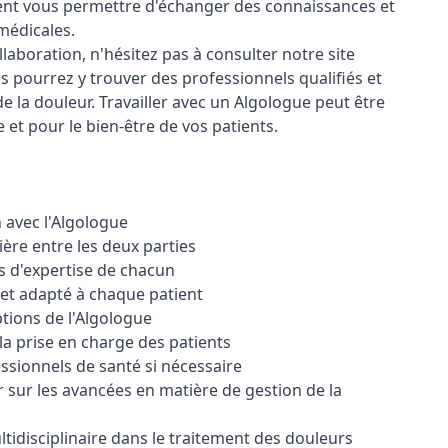
ent vous permettre d'échanger des connaissances et
médicales.
aboration, n'hésitez pas à consulter notre site
 pourrez y trouver des professionnels qualifiés et
 la douleur. Travailler avec un Algologue peut être
et pour le bien-être de vos patients.
n avec l'Algologue
ère entre les deux parties
 d'expertise de chacun
 et adapté à chaque patient
tions de l'Algologue
la prise en charge des patients
ssionnels de santé si nécessaire
 sur les avancées en matière de gestion de la
idisciplinaire dans le traitement des douleurs