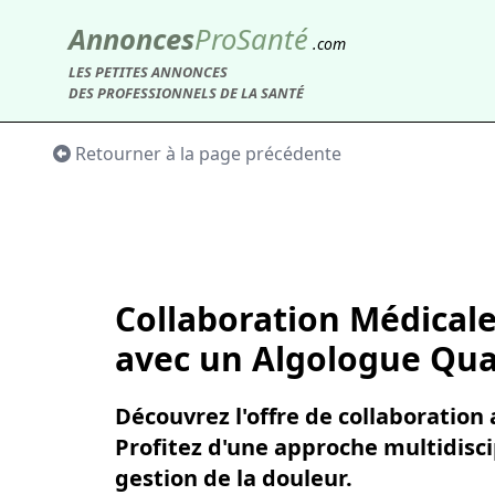
Annonces
Pro
Santé
.com
LES PETITES ANNONCES
DES PROFESSIONNELS DE LA SANTÉ
Retourner à la page précédente
Collaboration Médicale
avec un Algologue Qual
Découvrez l'offre de collaboration
Profitez d'une approche multidisci
gestion de la douleur.