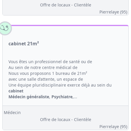
Offre de locaux - Clientèle
Pierrelaye (95)
cabinet 21m²
Vous êtes un professionnel de santé ou de
Au sein de notre centre médical de
Nous vous proposons 1 bureau de 21m²
avec une salle d’attente, un espace de
Une équipe pluridisciplinaire exerce déjà au sein du
cabinet
Médecin généraliste
,
Psychiatre
,...
Médecin
Offre de locaux - Clientèle
Pierrelaye (95)