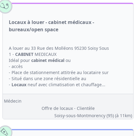
Locaux à louer - cabinet médicaux -
bureaux/open space
A louer au 33 Rue des Molléons 95230 Soisy Sous
1 -
CABINET
MEDICAUX
Idéal pour
cabinet médical
ou
- accès
- Place de stationnement attitrée au locataire sur
- Situé dans une zone résidentielle au
-
Locaux
neuf avec climatisation et chauffage...
Médecin
Offre de locaux - Clientèle
Soisy-sous-Montmorency (95)
(à 11km)