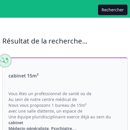
Rechercher
Résultat de la recherche...
cabinet 15m²
Vous êtes un professionnel de santé ou de
Au sein de notre centre médical de
Nous vous proposons 1 bureau de 15m²
avec une salle d’attente, un espace de
Une équipe pluridisciplinaire exerce déjà au sein du
cabinet
Médecin généraliste
,
Psychiatre
,...