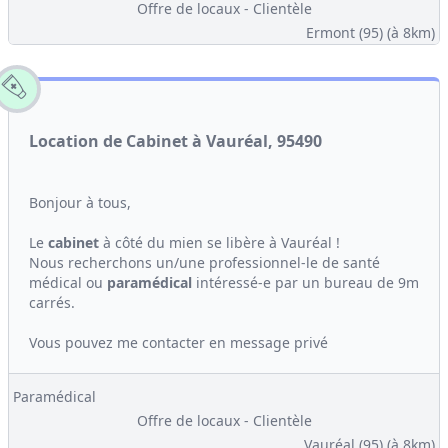
Offre de locaux - Clientèle
Ermont (95)
(à 8km)
Location de Cabinet à Vauréal, 95490
Bonjour à tous,
Le
cabinet
à côté du mien se libère à Vauréal !
Nous recherchons un/une professionnel-le de santé
médical ou
paramédical
intéressé-e par un bureau de 9m
carrés.
Vous pouvez me contacter en message privé
Paramédical
Offre de locaux - Clientèle
Vauréal (95)
(à 8km)