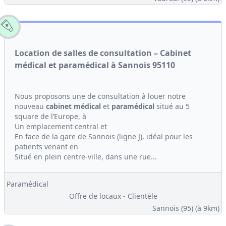
Location de salles de consultation – Cabinet
médical et paramédical à Sannois 95110
Nous proposons une de consultation à louer notre
nouveau
cabinet médical
et
paramédical
situé au 5
square de l’Europe, à
Un emplacement central et
En face de la gare de Sannois (ligne J), idéal pour les
patients venant en
Situé en plein centre-ville, dans une rue...
Paramédical
Offre de locaux - Clientèle
Sannois (95)
(à 9km)