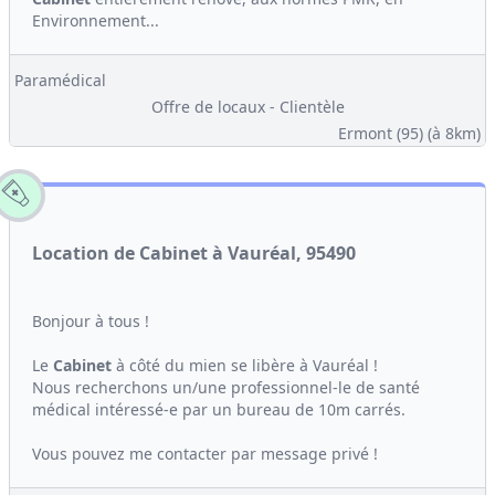
Environnement...
Paramédical
Offre de locaux - Clientèle
Ermont (95)
(à 8km)
Location de Cabinet à Vauréal, 95490
Bonjour à tous !
Le
Cabinet
à côté du mien se libère à Vauréal !
Nous recherchons un/une professionnel-le de santé
médical intéressé-e par un bureau de 10m carrés.
Vous pouvez me contacter par message privé !