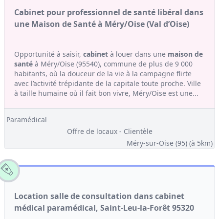
Cabinet pour professionnel de santé libéral dans
une Maison de Santé à Méry/Oise (Val d’Oise)
Opportunité à saisir,
cabinet
à louer dans une
maison de
santé
à Méry/Oise (95540), commune de plus de 9 000
habitants, où la douceur de la vie à la campagne flirte
avec l’activité trépidante de la capitale toute proche. Ville
à taille humaine où il fait bon vivre, Méry/Oise est une...
Paramédical
Offre de locaux - Clientèle
Méry-sur-Oise (95)
(à 5km)
Location salle de consultation dans cabinet
médical paramédical, Saint-Leu-la-Forêt 95320