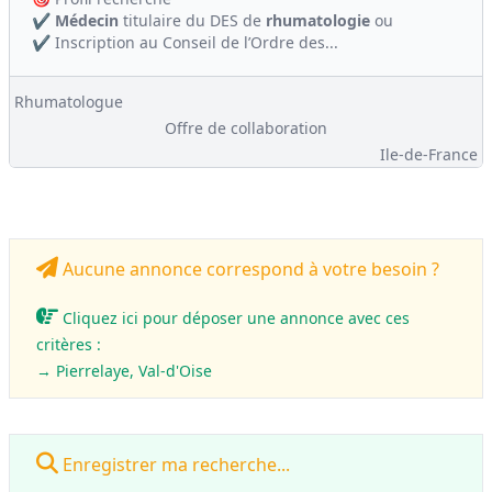
✔️
Médecin
titulaire du DES de
rhumatologie
ou
✔️ Inscription au Conseil de l’Ordre des...
Rhumatologue
Offre de collaboration
Ile-de-France
Aucune annonce correspond à votre besoin ?
Cliquez ici pour déposer une annonce avec ces
critères :
→ Pierrelaye, Val-d'Oise
Enregistrer ma recherche...