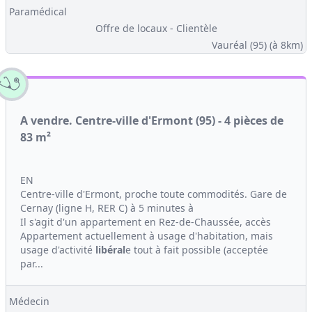
Paramédical
Offre de locaux - Clientèle
Vauréal (95)
(à 8km)
A vendre. Centre-ville d'Ermont (95) - 4 pièces de
83 m²
EN
Centre-ville d'Ermont, proche toute commodités. Gare de
Cernay (ligne H, RER C) à 5 minutes à
Il s'agit d'un appartement en Rez-de-Chaussée, accès
Appartement actuellement à usage d'habitation, mais
usage d'activité
libéral
e tout à fait possible (acceptée
par...
Médecin