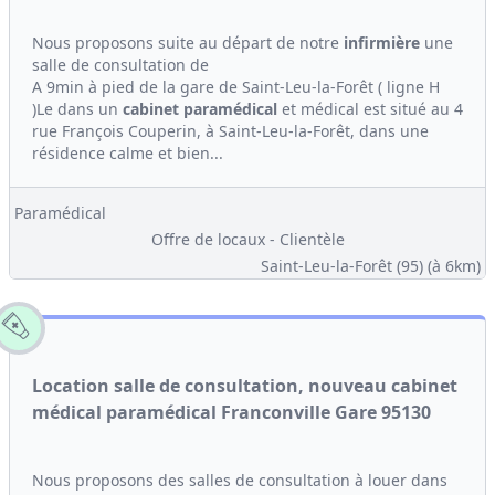
Nous proposons suite au départ de notre
infirmière
une
salle de consultation de
A 9min à pied de la gare de Saint-Leu-la-Forêt ( ligne H
)Le dans un
cabinet
paramédical
et médical est situé au 4
rue François Couperin, à Saint-Leu-la-Forêt, dans une
résidence calme et bien...
Paramédical
Offre de locaux - Clientèle
Saint-Leu-la-Forêt (95)
(à 6km)
Location salle de consultation, nouveau cabinet
médical paramédical Franconville Gare 95130
Nous proposons des salles de consultation à louer dans