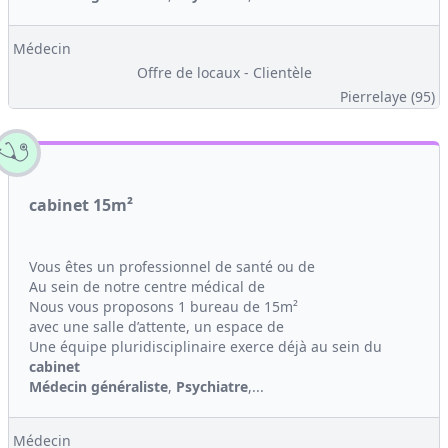
Médecin
Offre de locaux - Clientèle
Pierrelaye (95)
cabinet 15m²
Vous êtes un professionnel de santé ou de
Au sein de notre centre médical de
Nous vous proposons 1 bureau de 15m²
avec une salle d’attente, un espace de
Une équipe pluridisciplinaire exerce déjà au sein du
cabinet
Médecin généraliste
,
Psychiatre
,...
Médecin