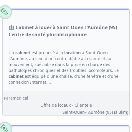
🏥 Cabinet à louer à Saint-Ouen-l'Aumône (95) –
Centre de santé pluridisciplinaire
Un
cabinet
est proposé à la
location
à Saint-Ouen-
l'Aumône, au sein d'un centre dédié à la santé et au
mouvement, spécialisé dans la prise en charge des
pathologies chroniques et des troubles locomoteurs. Le
cabinet
est équipé d'une chaise, d'une fenêtre et d'une
connexion Internet....
Paramédical
Offre de locaux - Clientèle
Saint-Ouen-l'Aumône (95)
(à 3km)