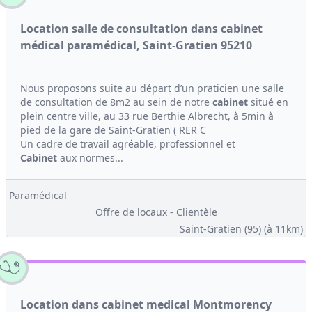
Location salle de consultation dans cabinet
médical paramédical, Saint-Gratien 95210
Nous proposons suite au départ d’un praticien une salle
de consultation de 8m2 au sein de notre
cabinet
situé en
plein centre ville, au 33 rue Berthie Albrecht, à 5min à
pied de la gare de Saint-Gratien ( RER C
Un cadre de travail agréable, professionnel et
Cabinet
aux normes...
Paramédical
Offre de locaux - Clientèle
Saint-Gratien (95)
(à 11km)
Location dans cabinet medical Montmorency