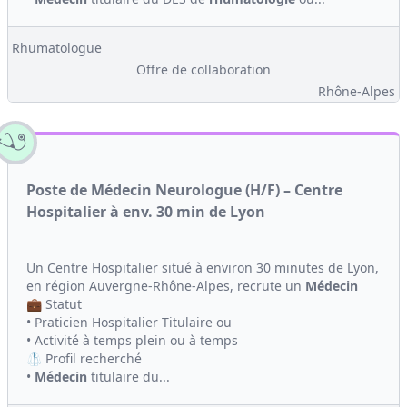
Rhumatologue
Offre de collaboration
Rhône-Alpes
Poste de Médecin Neurologue (H/F) – Centre
Hospitalier à env. 30 min de Lyon
Un Centre Hospitalier situé à environ 30 minutes de Lyon,
en région Auvergne-Rhône-Alpes, recrute un
Médecin
💼 Statut
• Praticien Hospitalier Titulaire ou
• Activité à temps plein ou à temps
🥼 Profil recherché
•
Médecin
titulaire du...