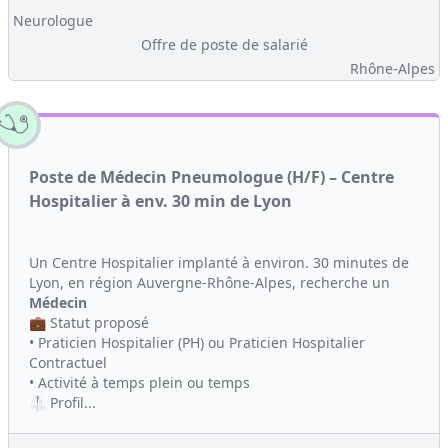
Neurologue
Offre de poste de salarié
Rhône-Alpes
Poste de Médecin Pneumologue (H/F) – Centre
Hospitalier à env. 30 min de Lyon
Un Centre Hospitalier implanté à environ. 30 minutes de
Lyon, en région Auvergne-Rhône-Alpes, recherche un
Médecin
💼 Statut proposé
• Praticien Hospitalier (PH) ou Praticien Hospitalier
Contractuel
• Activité à temps plein ou temps
🥼 Profil...