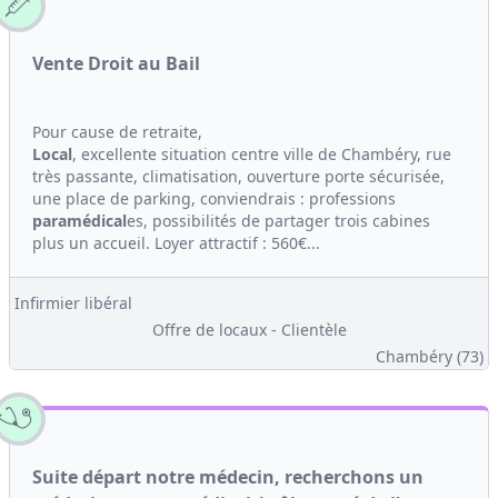
Vente Droit au Bail
Pour cause de retraite,
Local
, excellente situation centre ville de Chambéry, rue
très passante, climatisation, ouverture porte sécurisée,
une place de parking, conviendrais : professions
paramédical
es, possibilités de partager trois cabines
plus un accueil. Loyer attractif : 560€...
Infirmier libéral
Offre de locaux - Clientèle
Chambéry (73)
Suite départ notre médecin, recherchons un