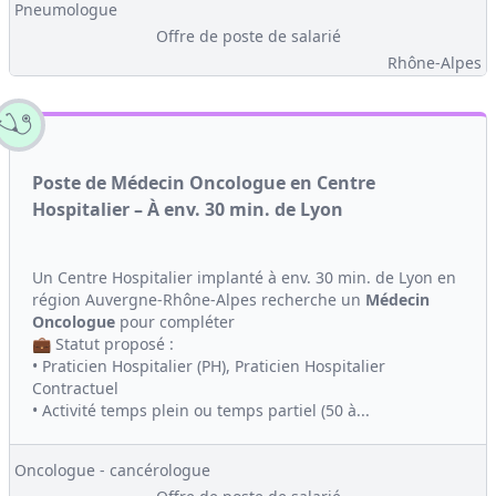
Pneumologue
Offre de poste de salarié
Rhône-Alpes
Poste de Médecin Oncologue en Centre
Hospitalier – À env. 30 min. de Lyon
Un Centre Hospitalier implanté à env. 30 min. de Lyon en
région Auvergne-Rhône-Alpes recherche un
Médecin
Oncologue
pour compléter
💼 Statut proposé :
• Praticien Hospitalier (PH), Praticien Hospitalier
Contractuel
• Activité temps plein ou temps partiel (50 à...
Oncologue - cancérologue