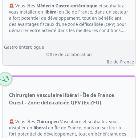
🚨 Vous êtes
Médecin
Gastro-entérologue
et souhaitez
vous installer en
libéral
en Île de France, dans un secteur
à fort potentiel de développement, tout en bénéficiant
des avantages fiscaux d’une zone défiscalisée (QPV) pour
démarrer votre activité dans les meilleures conditions...
Gastro entérologue
Offre de collaboration
Ile-de-France
Chirurgien vasculaire libéral - Île de France
Ouest - Zone défiscalisée QPV (Ex ZFU)
🚨 Vous êtes
Chirurgien
Vasculaire et souhaitez vous
installer en
libéral
en Île de France, dans un secteur à
fort potentiel de développement, tout en bénéficiant des