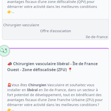
avantages fiscaux d’une zone défiscalisée (QPV) pour
démarrer votre activité dans les meilleures conditions
👉...
Chirurgien vasculaire
Offre d'association
Ile-de-France
📣 Chirurgien vasculaire libéral - Île de France
Ouest - Zone défiscalisée (ZFU) 📍
🚨Vous êtes
Chirurgien
Vasculaire et souhaitez vous
installer en
libéral
en Ile-de-France, dans un secteur à
fort potentiel de développement, tout en bénéficiant des
avantages fiscaux d’une Zone Franche Urbaine (ZFU) pour
démarrer votre activité dans les meilleures conditions ?
👉...