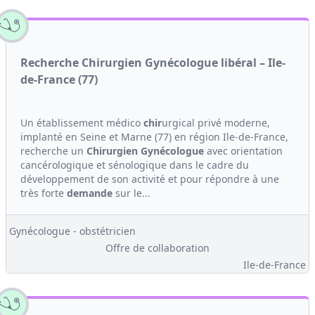
Recherche Chirurgien Gynécologue libéral – Ile-
de-France (77)
Un établissement médico
chir
urgical privé moderne,
implanté en Seine et Marne (77) en région Ile-de-France,
recherche un
Chirurgien
Gynécologue
avec orientation
cancérologique et sénologique dans le cadre du
développement de son activité et pour répondre à une
très forte
demande
sur le...
Gynécologue - obstétricien
Offre de collaboration
Ile-de-France