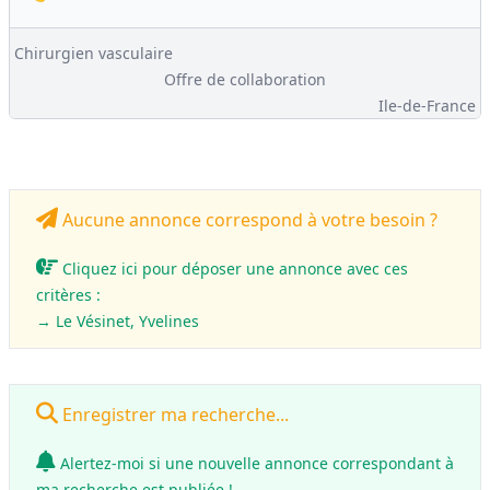
Chirurgien vasculaire
Offre de collaboration
Ile-de-France
Aucune annonce correspond à votre besoin ?
Cliquez ici pour déposer une annonce avec ces
critères :
→ Le Vésinet, Yvelines
Enregistrer ma recherche...
Alertez-moi si une nouvelle annonce correspondant à
ma recherche est publiée !