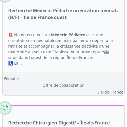
Recherche Médecin Pédiatre orientation néonat.
(H/F) – Ile-de-France ouest
🚨 Nous recrutons un
Médecin
Pédiatre
avec une
orientation en néonatologie pour pallier un départ à la
retraite et accompagner la croissance d’activité d’une
maternité au sein d’un établissement privé réputé🏥
situé dans l'ouest de la région Île-de-France.
🚼 La...
Pédiatre
Offre de collaboration
Ile-de-France
Recherche Chirurgien Digestif – Île-de-France