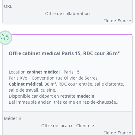
ORL
Offre de collaboration
Ile-de-France
Offre cabinet medical Paris 15, RDC cour 36 m²
Location
cabinet médical
- Paris 15
Paris XVe – Convention rue Olivier de Serres,
Cabinet médical
, 38 m². RDC cour, entrée, salle d'attente,
salle de travail, cuisine,
Disponible car départ en retraite
medecin
Bel immeuble ancien, très calme en rez-de-chaussée...
Médecin
Offre de locaux - Clientèle
Ile-de-France