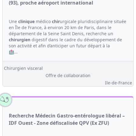
(93), proche aéroport international
Une
clinique
médico
chir
urgicale pluridisciplinaire située
en Île de France, à environ 20 km de Paris, dans le
département de la Seine Saint Denis, recherche un
chirurgien
digestif dans le cadre du développement de
son activité et afin d’anticiper un futur départ à la
🏥...
Chirurgien visceral
Offre de collaboration
Ile-de-France
Recherche Médecin Gastro-entérologue libéral –
IDF Ouest - Zone défiscalisée QPV (Ex ZFU)